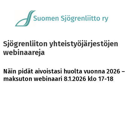
Sjögrenliiton yhteistyöjärjestöjen
webinaareja
Näin pidät aivoistasi huolta vuonna 2026 –
maksuton webinaari 8.1.2026 klo 17-18