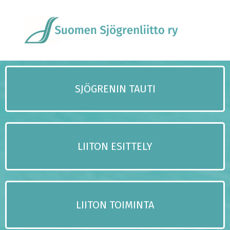
SJÖGRENIN TAUTI
LIITON ESITTELY
LIITON TOIMINTA