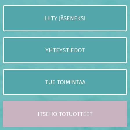
LIITY JÄSENEKSI
YHTEYSTIEDOT
TUE TOIMINTAA
ITSEHOITOTUOTTEET