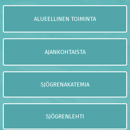
ALUEELLINEN TOIMINTA
AJANKOHTAISTA
SJÖGRENAKATEMIA
SJÖGRENLEHTI