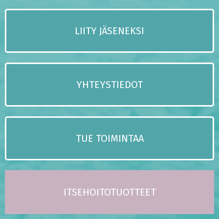
LIITY JÄSENEKSI
YHTEYSTIEDOT
TUE TOIMINTAA
ITSEHOITOTUOTTEET