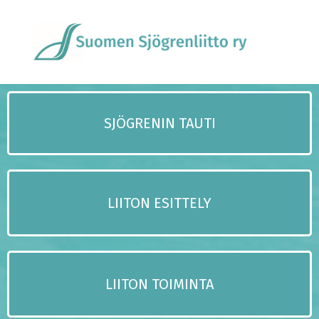
SJÖGRENIN TAUTI
LIITON ESITTELY
LIITON TOIMINTA