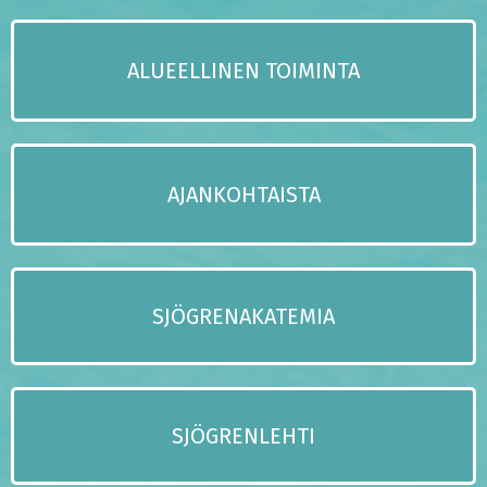
ALUEELLINEN TOIMINTA
AJANKOHTAISTA
SJÖGRENAKATEMIA
SJÖGRENLEHTI