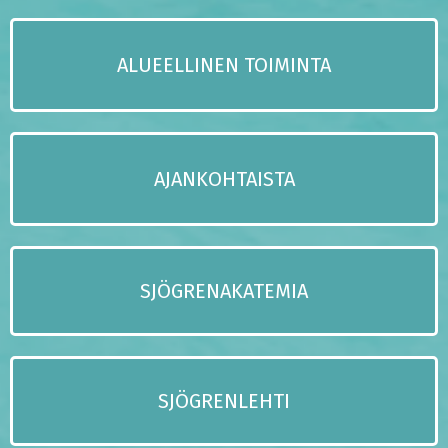
ALUEELLINEN TOIMINTA
AJANKOHTAISTA
SJÖGRENAKATEMIA
SJÖGRENLEHTI