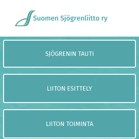
SJÖGRENIN TAUTI
LIITON ESITTELY
LIITON TOIMINTA