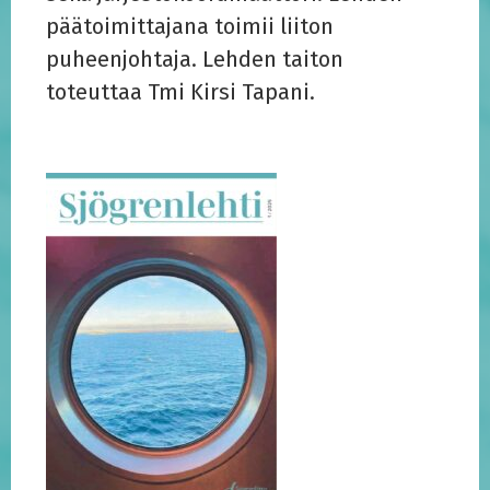
päätoimittajana toimii liiton
puheenjohtaja. Lehden taiton
toteuttaa Tmi Kirsi Tapani.