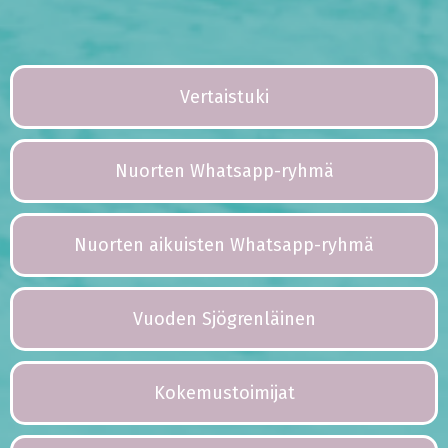
Vertaistuki
Nuorten Whatsapp-ryhmä
Nuorten aikuisten Whatsapp-ryhmä
Vuoden Sjögrenläinen
Kokemustoimijat