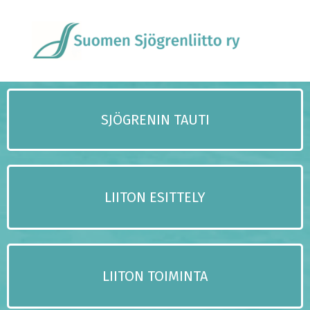
SJÖGRENIN TAUTI
LIITON ESITTELY
LIITON TOIMINTA