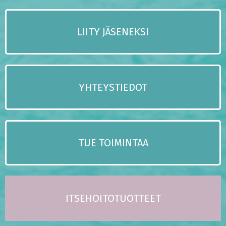
LIITY JÄSENEKSI
YHTEYSTIEDOT
TUE TOIMINTAA
ITSEHOITOTUOTTEET