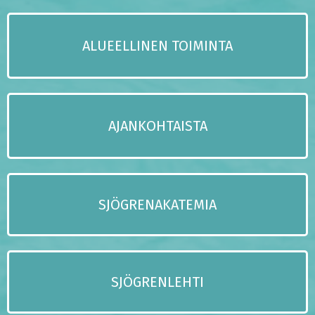
ALUEELLINEN TOIMINTA
AJANKOHTAISTA
SJÖGRENAKATEMIA
SJÖGRENLEHTI